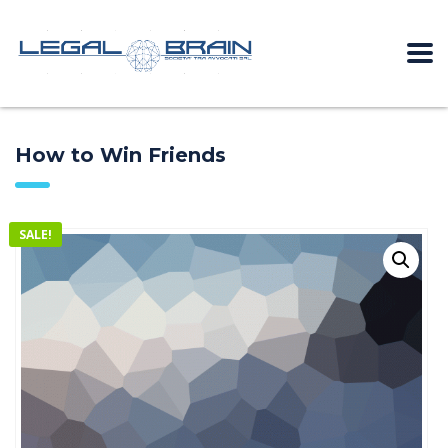
How to Win Friends
SALE!