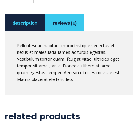
description
reviews (0)
Pellentesque habitant morbi tristique senectus et
netus et malesuada fames ac turpis egestas.
Vestibulum tortor quam, feugiat vitae, ultricies eget,
tempor sit amet, ante. Donec eu libero sit amet
quam egestas semper. Aenean ultricies mi vitae est.
Mauris placerat eleifend leo.
related products