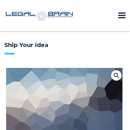
Ship Your Idea