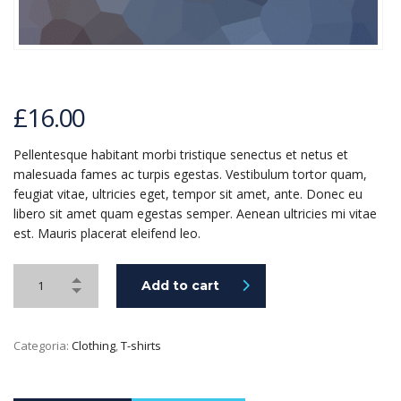
£
16.00
Pellentesque habitant morbi tristique senectus et netus et
malesuada fames ac turpis egestas. Vestibulum tortor quam,
feugiat vitae, ultricies eget, tempor sit amet, ante. Donec eu
libero sit amet quam egestas semper. Aenean ultricies mi vitae
est. Mauris placerat eleifend leo.
Add to cart
Categoria:
Clothing
,
T-shirts