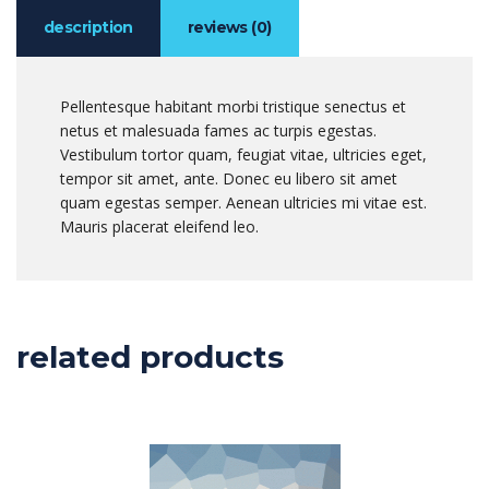
description
reviews (0)
Pellentesque habitant morbi tristique senectus et
netus et malesuada fames ac turpis egestas.
Vestibulum tortor quam, feugiat vitae, ultricies eget,
tempor sit amet, ante. Donec eu libero sit amet
quam egestas semper. Aenean ultricies mi vitae est.
Mauris placerat eleifend leo.
related products