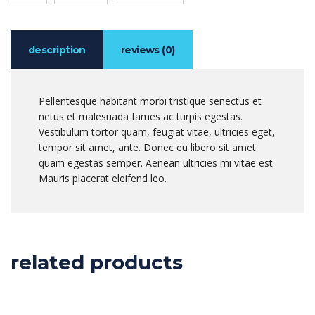
description
reviews (0)
Pellentesque habitant morbi tristique senectus et
netus et malesuada fames ac turpis egestas.
Vestibulum tortor quam, feugiat vitae, ultricies eget,
tempor sit amet, ante. Donec eu libero sit amet
quam egestas semper. Aenean ultricies mi vitae est.
Mauris placerat eleifend leo.
related products