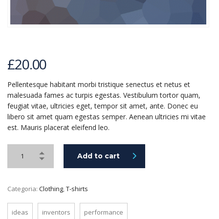
£
20.00
Pellentesque habitant morbi tristique senectus et netus et
malesuada fames ac turpis egestas. Vestibulum tortor quam,
feugiat vitae, ultricies eget, tempor sit amet, ante. Donec eu
libero sit amet quam egestas semper. Aenean ultricies mi vitae
est. Mauris placerat eleifend leo.
Add to cart
Categoria:
Clothing
,
T-shirts
ideas
inventors
performance