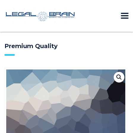
Premium Quality