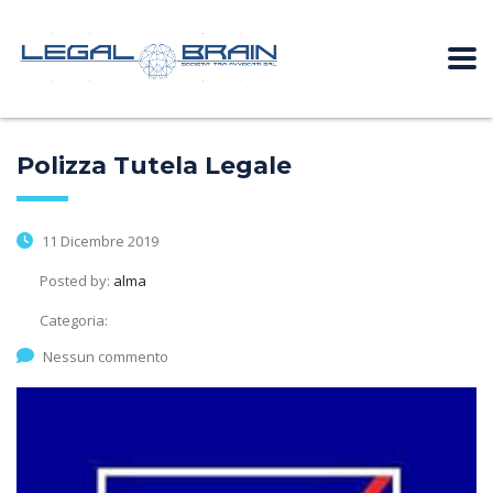
Polizza Tutela Legale
11 Dicembre 2019
Posted by:
alma
Categoria:
Nessun commento