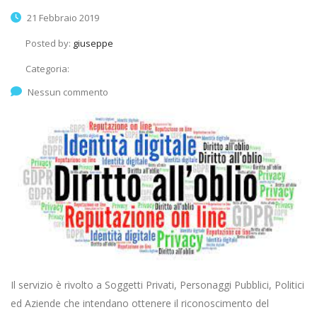
21 Febbraio 2019
Posted by:
giuseppe
Categoria:
Nessun commento
Il servizio è rivolto a Soggetti Privati, Personaggi Pubblici, Politici
ed Aziende che intendano ottenere il riconoscimento del