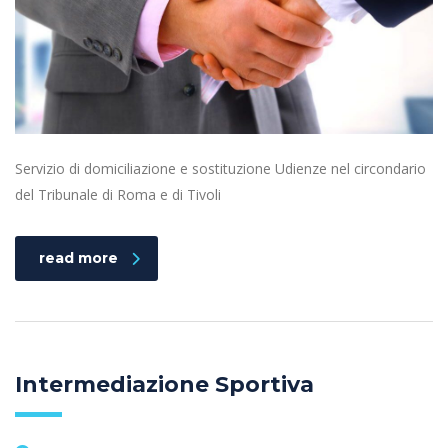
Servizio di domiciliazione e sostituzione Udienze nel circondario
del Tribunale di Roma e di Tivoli
read more
Intermediazione Sportiva