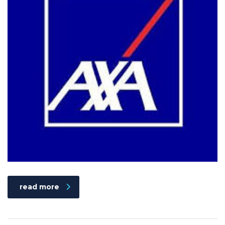
read more