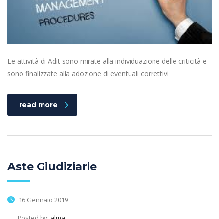
Le attività di Adit sono mirate alla individuazione delle criticità e
sono finalizzate alla adozione di eventuali correttivi
read more
Aste Giudiziarie
16 Gennaio 2019
Posted by:
alma