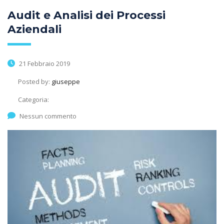
Audit e Analisi dei Processi
Aziendali
21 Febbraio 2019
Posted by:
giuseppe
Categoria:
Nessun commento