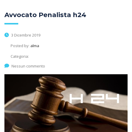
Avvocato Penalista h24
3 Dicembre 2019
Posted by:
alma
Categoria:
Nessun commento