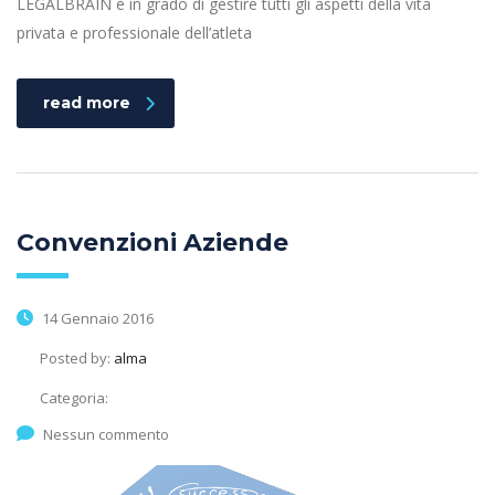
LEGALBRAIN è in grado di gestire tutti gli aspetti della vita
privata e professionale dell’atleta
read more
Convenzioni Aziende
14 Gennaio 2016
Posted by:
alma
Categoria:
Nessun commento