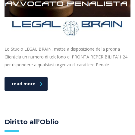
Lo Studio LEGAL BRAIN, mette a disposizione della propria
Clientela un numero di telefono di PRONTA REPERIBILITA’ H24
per rispondere a qualsiasi urgenza di carattere Penale.
read more
Diritto all’Oblio