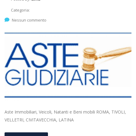
Categoria:
Nessun commento
Aste Immobiliari, Veicoli, Natanti e Beni mobili ROMA, TIVOLI,
VELLETRI, CIVITAVECCHIA, LATINA