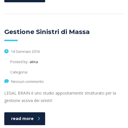
Gestione Sinistri di Massa
14 Gennaio 2016
Posted by:
alma
Categoria:
Nessun commento
LEGAL BRAIN è uno studio appositamente strutturato per la
gestione assiva dei sinistri
read more