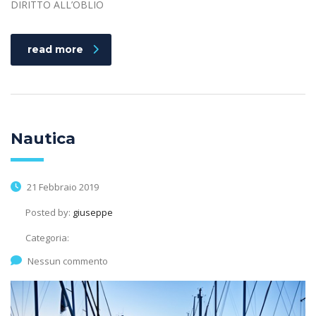
DIRITTO ALL’OBLIO
read more
Nautica
21 Febbraio 2019
Posted by:
giuseppe
Categoria:
Nessun commento