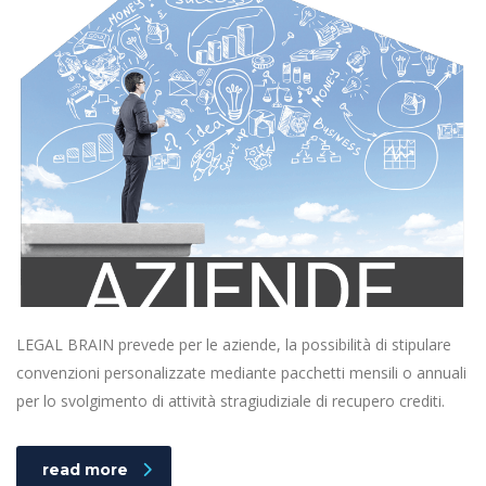
LEGAL BRAIN prevede per le aziende, la possibilità di stipulare
convenzioni personalizzate mediante pacchetti mensili o annuali
per lo svolgimento di attività stragiudiziale di recupero crediti.
read more