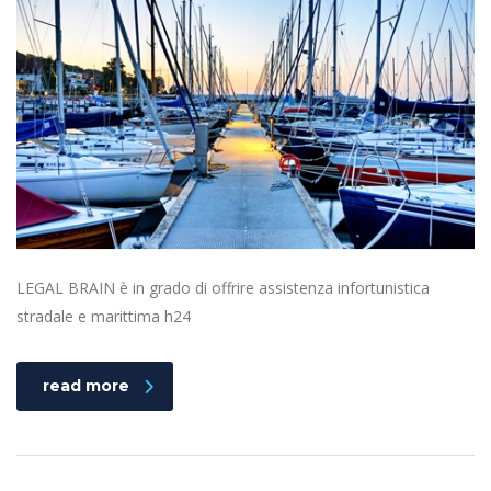
LEGAL BRAIN è in grado di offrire assistenza infortunistica
stradale e marittima h24
read more