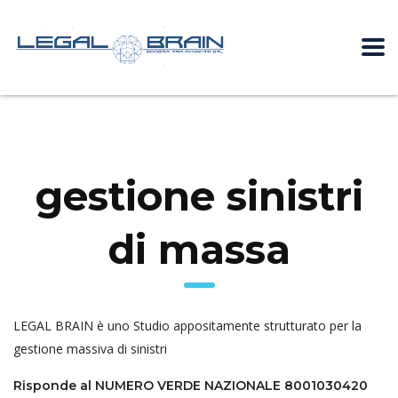
gestione sinistri
di massa
LEGAL BRAIN è uno Studio appositamente strutturato per la
gestione massiva di sinistri
Risponde al NUMERO VERDE NAZIONALE 8001030420