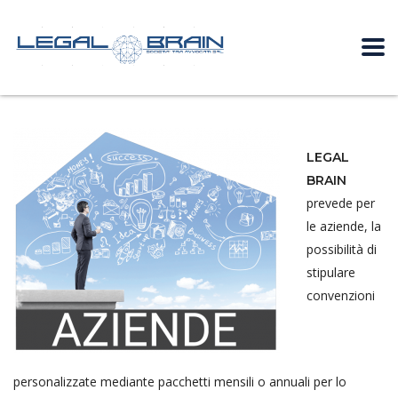
LEGAL
BRAIN
prevede per
le aziende, la
possibilità di
stipulare
convenzioni
personalizzate mediante pacchetti mensili o annuali per lo