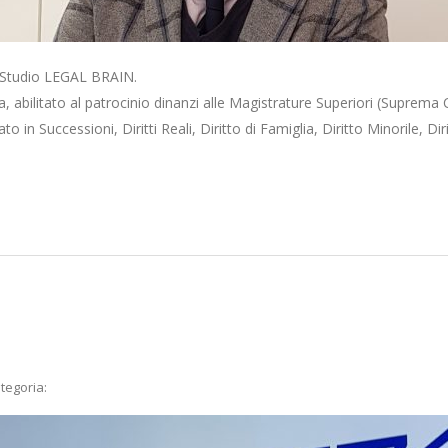
o Studio LEGAL BRAIN.
a, abilitato al patrocinio dinanzi alle Magistrature Superiori (Suprema
o in Successioni, Diritti Reali, Diritto di Famiglia, Diritto Minorile, Dir
tegoria: