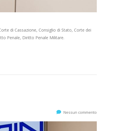
 Corte di Cassazione, Consiglio di Stato, Corte dei
itto Penale, Diritto Penale Militare.
Nessun commento