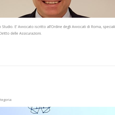
 Studio. E’ Avvocato iscritto all’Ordine degli Avvocati di Roma, special
Diritto delle Assicurazioni.
tegoria: