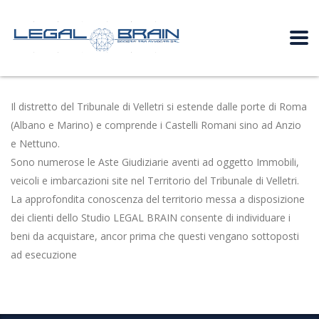
Il distretto del Tribunale di Velletri si estende dalle porte di Roma
(Albano e Marino) e comprende i Castelli Romani sino ad Anzio
e Nettuno.
Sono numerose le Aste Giudiziarie aventi ad oggetto Immobili,
veicoli e imbarcazioni site nel Territorio del Tribunale di Velletri.
La approfondita conoscenza del territorio messa a disposizione
dei clienti dello Studio LEGAL BRAIN consente di individuare i
beni da acquistare, ancor prima che questi vengano sottoposti
ad esecuzione